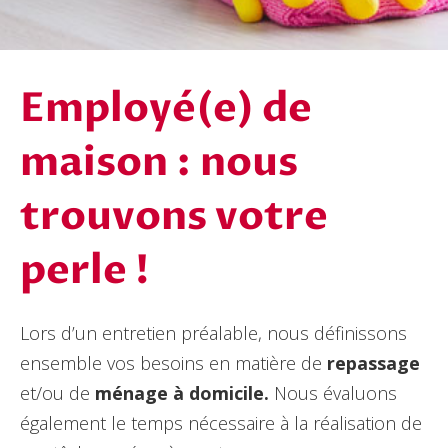
Employé(e) de
maison : nous
trouvons votre
perle !
Lors d’un entretien préalable, nous définissons
ensemble vos besoins en matière de
repassage
et/ou de
ménage à domicile.
Nous évaluons
également le temps nécessaire à la réalisation de