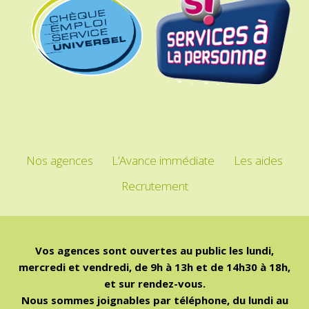
Nos agences
L’Avance immédiate
Les aides
Recrutement
Vos agences sont ouvertes au public les lundi,
mercredi et vendredi, de 9h à 13h et de 14h30 à 18h,
et sur rendez-vous.
Nous sommes joignables par téléphone, du lundi au