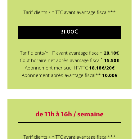
Tarif clients / h TTC avant avantage fiscal***
31.00€
Tarif clients/h HT avant avantage fiscal*
28.18€
*
Coût horaire net après avantage fiscal
15.50€
Abonnement mensuel HT/TTC
18.18€/20€
Abonnement après avantage fiscal**
10.00€
de 11h à 16h / semaine
Tarif clients / h TTC avant avantage fiscal***