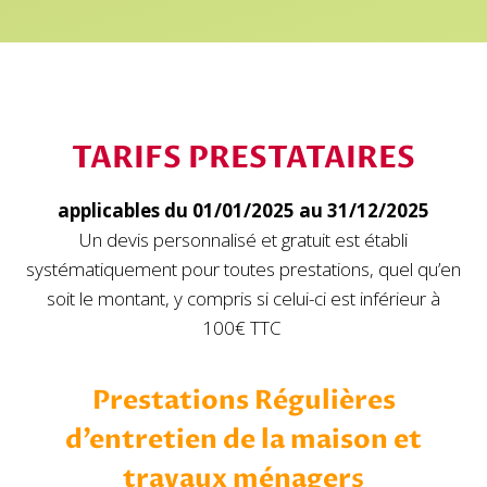
TARIFS PRESTATAIRES
applicables du 01/01/2025 au 31/12/2025
Un devis personnalisé et gratuit est établi
systématiquement pour toutes prestations, quel qu’en
soit le montant, y compris si celui-ci est inférieur à
100€ TTC
Prestations Régulières
d’entretien de la maison et
travaux ménager
s