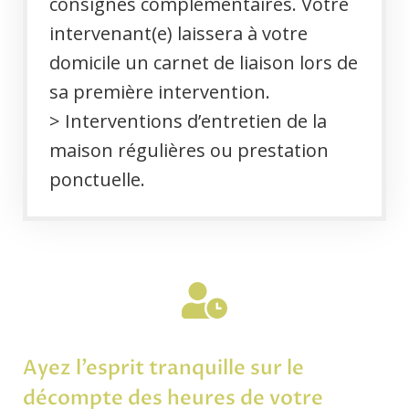
consignes complémentaires. Votre
intervenant(e) laissera à votre
domicile un carnet de liaison lors de
sa première intervention.
> Interventions d’entretien de la
maison régulières ou prestation
ponctuelle.
Ayez l’esprit tranquille sur le
décompte des heures de votre