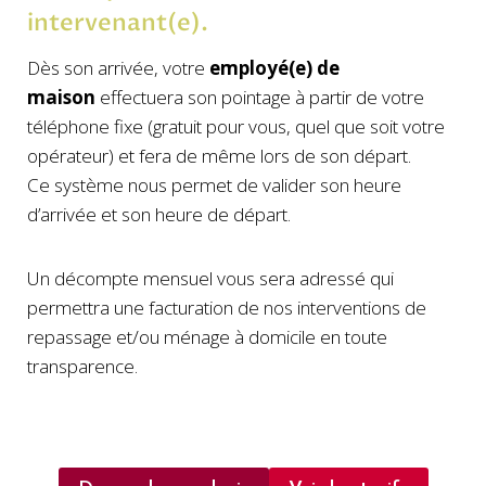
intervenant(e).
Dès son arrivée, votre
employé(e) de
maison
effectuera son pointage à partir de votre
téléphone fixe (gratuit pour vous, quel que soit votre
opérateur) et fera de même lors de son départ.
Ce système nous permet de valider son heure
d’arrivée et son heure de départ.
Un décompte mensuel vous sera adressé qui
permettra une facturation de nos interventions de
repassage et/ou ménage à domicile en toute
transparence.