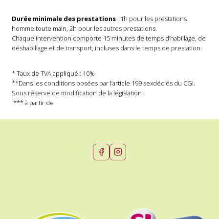
Durée minimale des prestations
: 1h pour les prestations
homme toute main, 2h pour les autres prestations.
Chaque intervention comporte 15 minutes de temps d’habillage, de
déshabillage et de transport, incluses dans le temps de prestation.
* Taux de TVA appliqué : 10%
**Dans les conditions posées par l’article 199 sexdéciés du CGI.
Sous réserve de modification de la législation
*** à partir de