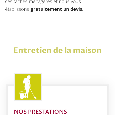
ces tâches ménagères et nous vous
établissons
gratuitement un devis
.
Entretien de la maison
NOS PRESTATIONS