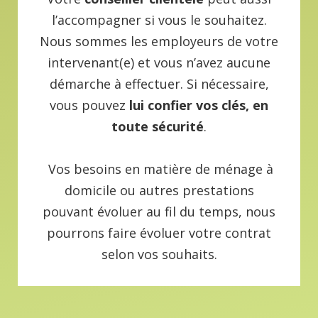
l’accompagner si vous le souhaitez.
Nous sommes les employeurs de votre
intervenant(e) et vous n’avez aucune
démarche à effectuer. Si nécessaire,
vous pouvez
lui confier vos clés, en
toute sécurité
.
Vos besoins en matière de ménage à
domicile ou autres prestations
pouvant évoluer au fil du temps, nous
pourrons faire évoluer votre contrat
selon vos souhaits.