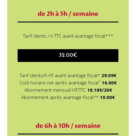
de 2h à 5h / semaine
Tarif clients / h TTC avant avantage fiscal***
32.00€
Tarif clients/h HT avant avantage fiscal*
29.09€
*
Coût horaire net après avantage fiscal
16.00€
Abonnement mensuel HT/TTC
18.18€/20€
Abonnement après avantage fiscal**
10.00€
de 6h à 10h / semaine