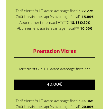
Tarif clients/h HT avant avantage fiscal*
27.27€
*
Coût horaire net après avantage fiscal
15.00€
Abonnement mensuel HT/TTC
18.18€/20€
Abonnement après avantage fiscal**
10.00€
Prestation Vitres
Tarif clients / h TTC avant avantage fiscal***
40.00€
Tarif clients/h HT avant avantage fiscal*
36.36€
*
Coût horaire net après avantage fiscal
20.00€