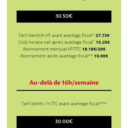
30.50€
Tarif clients/h HT avant avantage fiscal*
27.73€
*
Coût horaire net après avantage fiscal
15.25€
Abonnement mensuel HT/TTC
18.18€/20€
Abonnement après avantage fiscal**
10.00€
Au-delà de 16h/semaine
Tarif clients / h TTC avant avantage fiscal***
30.00€