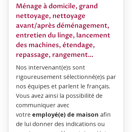
Ménage à domicile, grand
nettoyage, nettoyage
avant/après déménagement,
entretien du linge, lancement
des machines, étendage,
repassage, rangement…
Nos intervenant(e)s sont
rigoureusement sélectionné(e)s par
nos équipes et parlent le français.
Vous avez ainsi la possibilité de
communiquer avec
votre
employé(e) de maison
afin
de lui donner des indications ou