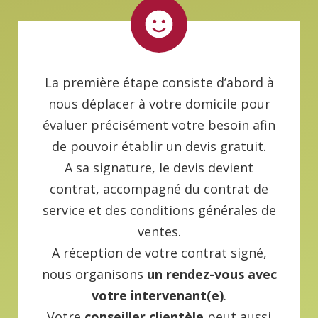
La première étape consiste d’abord à
nous déplacer à votre domicile pour
évaluer précisément votre besoin afin
de pouvoir établir un devis gratuit.
A sa signature, le devis devient
contrat, accompagné du contrat de
service et des conditions générales de
ventes.
A réception de votre contrat signé,
nous organisons
un rendez-vous avec
votre intervenant(e)
.
Votre
conseiller clientèle
peut aussi