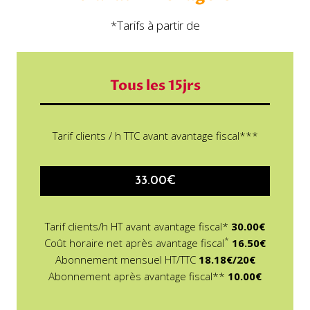
*Tarifs à partir de
Tous les 15jrs
Tarif clients / h TTC avant avantage fiscal***
33.00€
Tarif clients/h HT avant avantage fiscal*
30.00€
*
Coût horaire net après avantage fiscal
16.50€
Abonnement mensuel HT/TTC
18.18€/20€
Abonnement après avantage fiscal**
10.00€