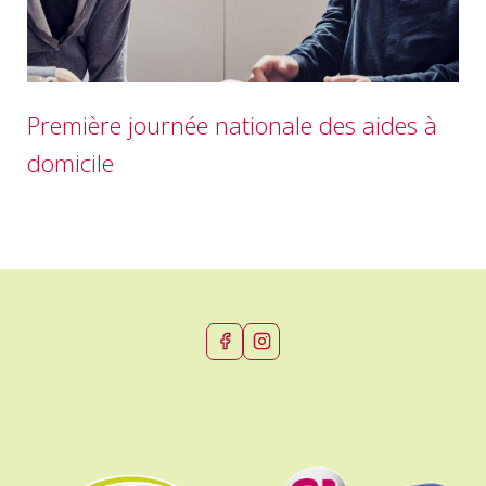
Première journée nationale des aides à
domicile