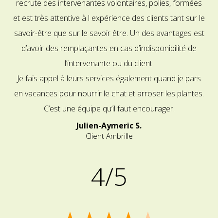
recrute des intervenantes volontaires, polies, formées
et est très attentive à l expérience des clients tant sur le
savoir-être que sur le savoir être. Un des avantages est
d’avoir des remplaçantes en cas d’indisponibilité de
l’intervenante ou du client.
Je fais appel à leurs services également quand je pars
en vacances pour nourrir le chat et arroser les plantes.
C’est une équipe qu’il faut encourager.
Julien-Aymeric S.
Client Ambrille
4/5