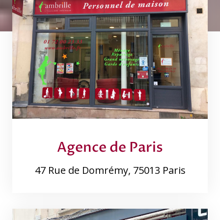
Agence de Paris
47 Rue de Domrémy, 75013 Paris