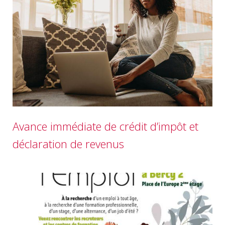
Avance immédiate de crédit d’impôt et
déclaration de revenus