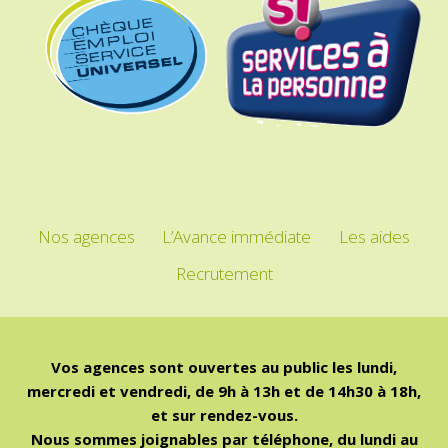
Nos agences
L’Avance immédiate
Les aides
Recrutement
Vos agences sont ouvertes au public les lundi,
mercredi et vendredi, de 9h à 13h et de 14h30 à 18h,
et sur rendez-vous.
Nous sommes joignables par téléphone, du lundi au