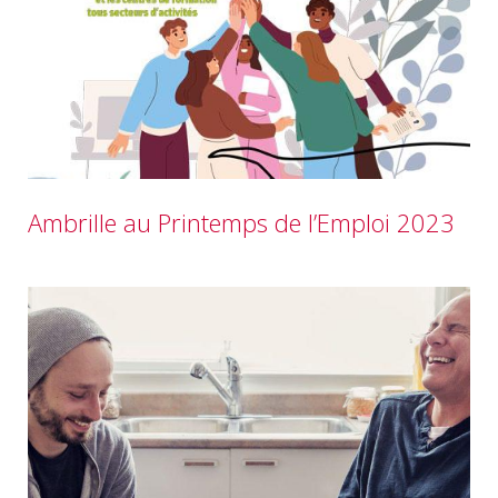
Ambrille au Printemps de l’Emploi 2023