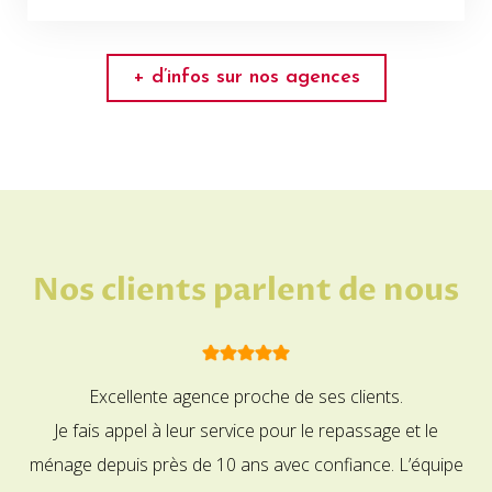
+ d’infos sur nos agences
Nos clients parlent de nous
Excellente agence proche de ses clients.
Je fais appel à leur service pour le repassage et le
ménage depuis près de 10 ans avec confiance. L’équipe