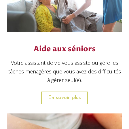
Aide aux séniors
Votre assistant de vie vous assiste ou gère les
tâches ménagères que vous avez des difficultés
à gérer seul(e).
En savoir plus