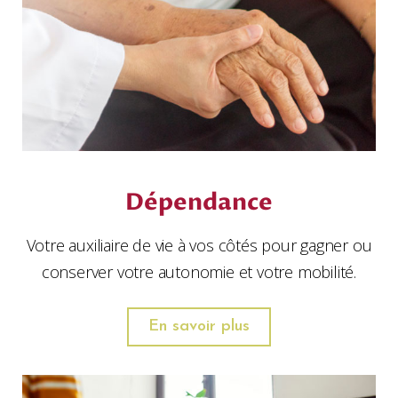
Dépendance
Votre auxiliaire de vie à vos côtés pour gagner ou
conserver votre autonomie et votre mobilité.
En savoir plus