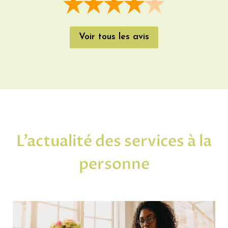
Voir tous les avis
L’actualité des services à la
personne