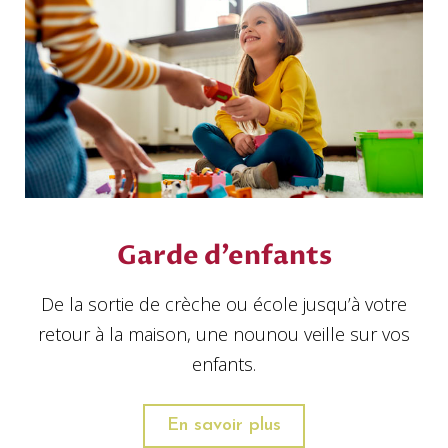
Garde d’enfants
De la sortie de crèche ou école jusqu’à votre
retour à la maison, une nounou veille sur vos
enfants.
En savoir plus