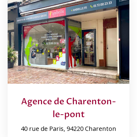
Agence de Charenton-
le-pont
40 rue de Paris, 94220 Charenton