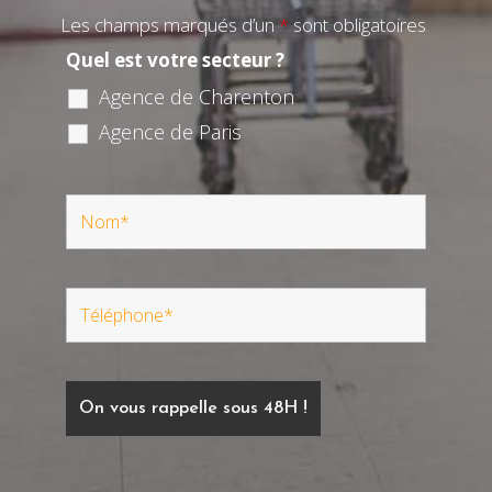
Les champs marqués d’un
*
sont obligatoires
Quel est votre secteur ?
Agence de Charenton
Agence de Paris