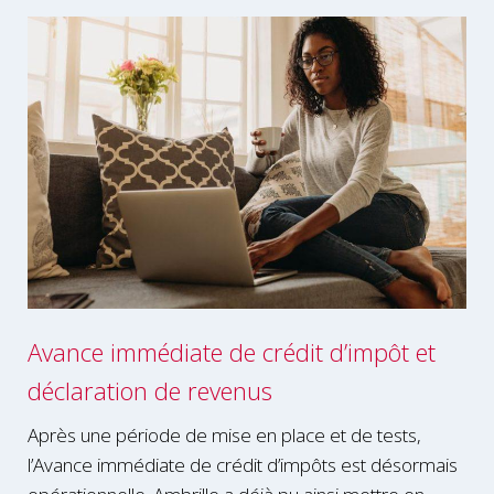
Avance immédiate de crédit d’impôt et
déclaration de revenus
Après une période de mise en place et de tests,
l’Avance immédiate de crédit d’impôts est désormais