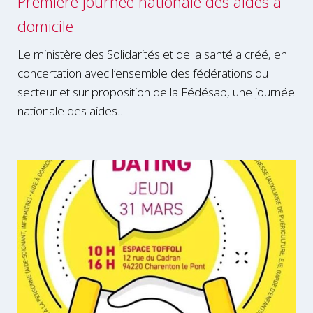
Première journée nationale des aides à
domicile
Le ministère des Solidarités et de la santé a créé, en
concertation avec l’ensemble des fédérations du
secteur et sur proposition de la Fédésap, une journée
nationale des aides…