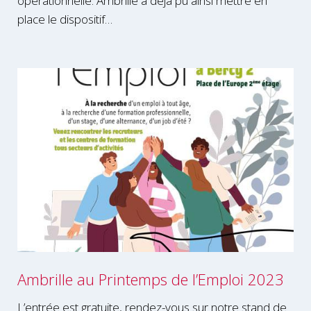
opérationnelle. Ambrille a déjà pu ainsi mettre en
place le dispositif…
Ambrille au Printemps de l’Emploi 2023
L’entrée est gratuite, rendez-vous sur notre stand de