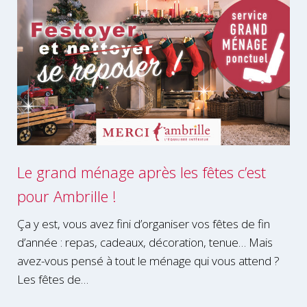
Le grand ménage après les fêtes c’est
pour Ambrille !
Ça y est, vous avez fini d’organiser vos fêtes de fin
d’année : repas, cadeaux, décoration, tenue… Mais
avez-vous pensé à tout le ménage qui vous attend ?
Les fêtes de…