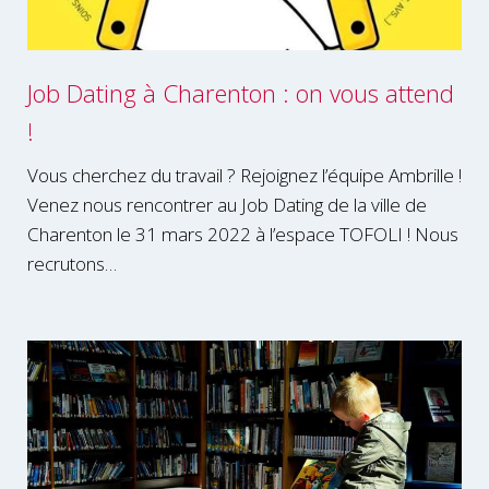
Job Dating à Charenton : on vous attend
!
Vous cherchez du travail ? Rejoignez l’équipe Ambrille !
Venez nous rencontrer au Job Dating de la ville de
Charenton le 31 mars 2022 à l’espace TOFOLI ! Nous
recrutons…