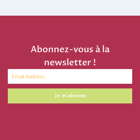
Abonnez-vous à la
newsletter !
Je m’abonne