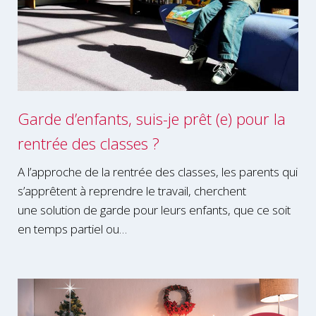
Garde d’enfants, suis-je prêt (e) pour la
rentrée des classes ?
A l’approche de la rentrée des classes, les parents qui
s’apprêtent à reprendre le travail, cherchent
une solution de garde pour leurs enfants, que ce soit
en temps partiel ou…