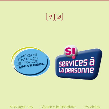
Nos agences
L’Avance immédiate
Les aides