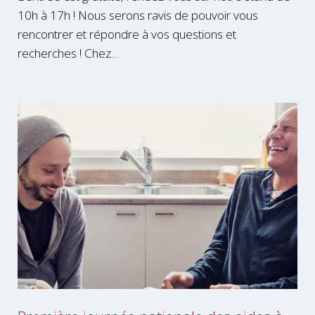
10h à 17h ! Nous serons ravis de pouvoir vous
rencontrer et répondre à vos questions et
recherches ! Chez…