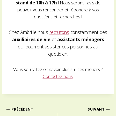
stand
de 10h à 17h
! Nous serons ravis de
pouvoir vous rencontrer et répondre à vos
questions et recherches !
Chez Ambrille nous
recrutons
constamment des
auxiliaires de vie
et
assistants ménagers
qui pourront assister ces personnes au
quotidien.
Vous souhaitez en savoir plus sur ces métiers ?
Contactez-nous
.
Navigation
PRÉCÉDENT
SUIVANT