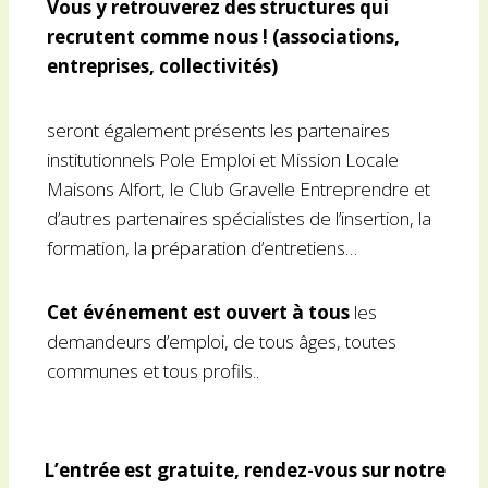
Vous y retrouverez des structures qui
recrutent comme nous ! (associations,
entreprises, collectivités)
seront également présents les partenaires
institutionnels Pole Emploi et Mission Locale
Maisons Alfort, le Club Gravelle Entreprendre et
d’autres partenaires spécialistes de l’insertion, la
formation, la préparation d’entretiens…
Cet événement est ouvert à tous
les
demandeurs d’emploi, de tous âges, toutes
communes et tous profils..
L’entrée est gratuite, rendez-vous sur notre