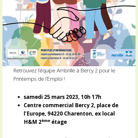
Retrouvez l’équipe Ambrille à Bercy 2 pour le
Printemps de l’Emploi !
samedi 25 mars 2023, 10h 17h
Centre commercial Bercy 2, place de
l’Europe, 94220 Charenton, ex local
ème
H&M 2
étage