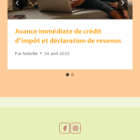
Avance immédiate de crédit
d’impôt et déclaration de revenus
Par
Ambrille
24 avril 2023