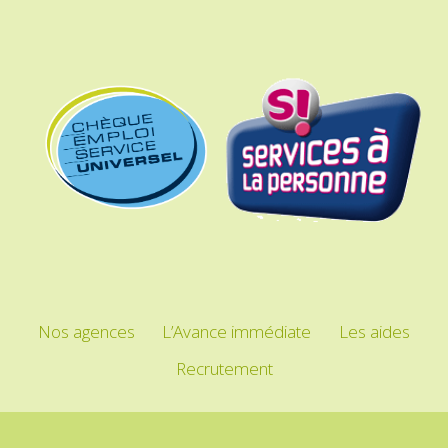
Nos agences
L’Avance immédiate
Les aides
Recrutement